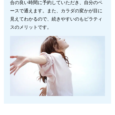
合の良い時間に予約していただき、自分のペ
ースで通えます。また、カラダの変かが目に
見えてわかるので、続きやすいのもピラティ
スのメリットです。