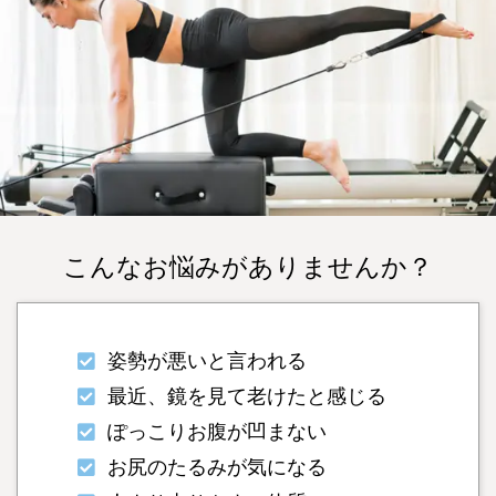
こんなお悩みがありませんか？
姿勢が悪いと言われる
最近、鏡を見て老けたと感じる
ぽっこりお腹が凹まない
お尻のたるみが気になる