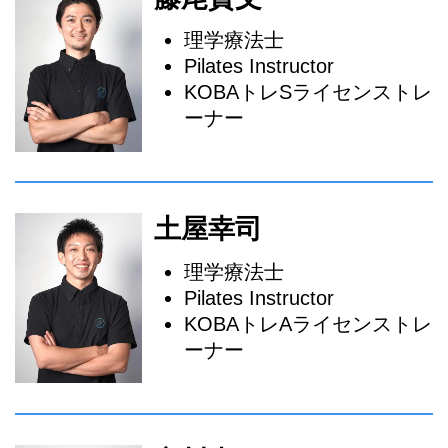
理学療法士
Pilates Instructor
KOBAトレSライセンストレ
ーナー
土屋幸司
理学療法士
Pilates Instructor
KOBAトレAライセンストレ
ーナー