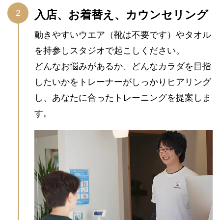
入店、お着替え、カウンセリング
動きやすいウエア（靴は不要です）やタオル
を持参しスタジオで起こしください。
どんなお悩みがあるか、どんなカラダを目指
したいかをトレーナーがしっかりヒアリング
し、あなたに合ったトレーニングを提案しま
す。