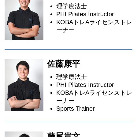
理学療法士
PHI Pilates Instructor
KOBAトレAライセンストレ
ーナー
佐藤康平
理学療法士
PHI Pilates Instructor
KOBAトレAライセンストレ
ーナー
Sports Trainer
藤尾貴文