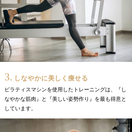
しなやかに美しく痩せる
ピラティスマシンを使用したトレーニングは、『し
なやかな筋肉』と『美しい姿勢作り』を最も得意と
しています。