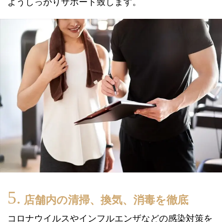
ようしっかりサポート致します。
店舗内の清掃、換気、消毒を徹底
コロナウイルスやインフルエンザなどの感染対策を