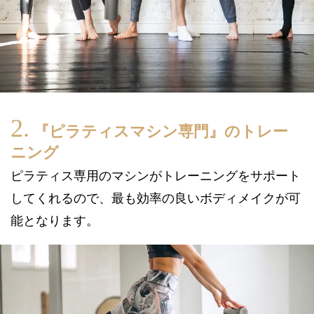
『ピラティスマシン専門』のトレー
ニング
ピラティス専用のマシンがトレーニングをサポート
してくれるので、最も効率の良いボディメイクが可
能となります。