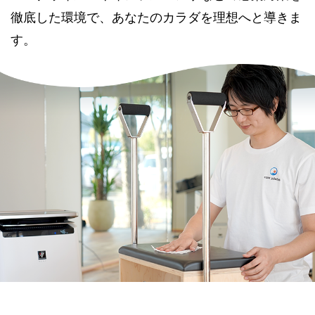
徹底した環境で、あなたのカラダを理想へと導きま
す。