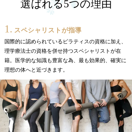
選ばれる5つの理由
スペシャリストが指導
国際的に認められているピラティスの資格に加え、
理学療法士の資格を併せ持つスペシャリストが在
籍。医学的な知識も豊富な為、最も効果的、確実に
理想の体へと近づきます。