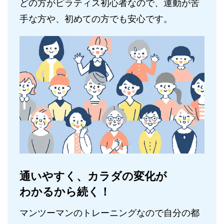
どの方がピラティス初心者なので、運動が苦
手な方や、初めての方でも安心です。
通いやすく、カラダの変化が
わかるから続く！
マンツーマンのトレーニングなので自分の都