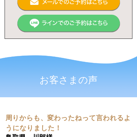
お客さまの声
周りからも、変わったねって言われるよ
うになりました！