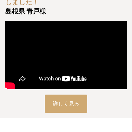
しました！
島根県 青戸様
詳しく見る