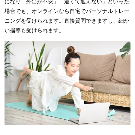
になり、外出が不安」「遠くて通えない」といった
場合でも、オンラインなら自宅でパーソナルトレー
ニングを受けられます。直接質問できますし、細か
い指導も受けられます。