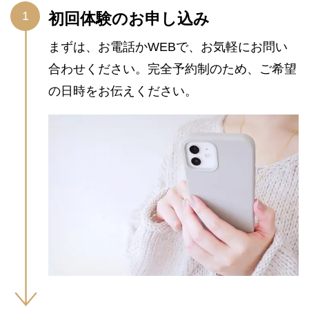
初回体験のお申し込み
まずは、お電話かWEBで、お気軽にお問い
合わせください。完全予約制のため、ご希望
の日時をお伝えください。