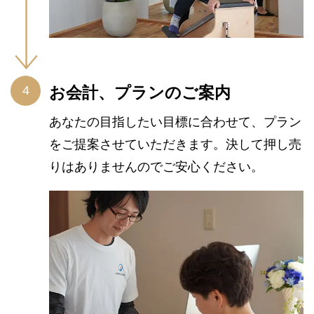
お会計、プランのご案内
あなたの目指したい目標に合わせて、プラン
をご提案させていただきます。決して押し売
りはありませんのでご安心ください。