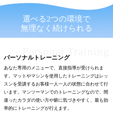
選べる2つの環境で
無理なく続けられる
パーソナルトレーニング
あなた専用のメニューで、直接指導が受けられま
す。マットやマシンを使用したトレーニングはレッ
スンを受講するお客様一人一人の状態に合わせて行
います。マンツーマンでのトレーニングなので、間
違ったカラダの使い方や癖に気づきやすく、最も効
率的にトレーニングが行えます。