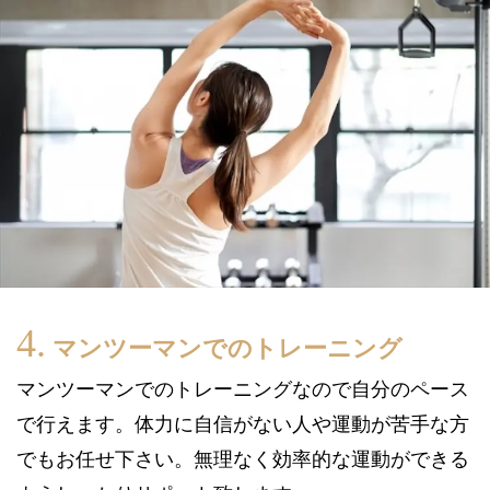
マンツーマンでのトレーニング
マンツーマンでのトレーニングなので自分のペース
で行えます。体力に自信がない人や運動が苦手な方
でもお任せ下さい。無理なく効率的な運動ができる