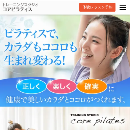
体験レッスン予約