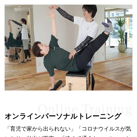
オンラインパーソナルトレーニング
「育児で家から出られない」「コロナウイルスが気