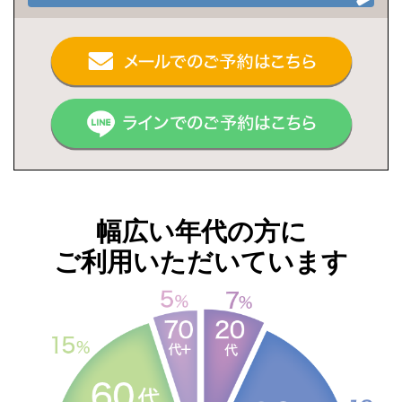
幅広い年代の方に
ご利用いただいています