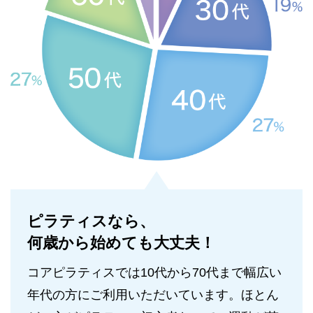
ピラティスなら、
何歳から始めても大丈夫！
コアピラティスでは10代から70代まで幅広い
年代の方にご利用いただいています。ほとん