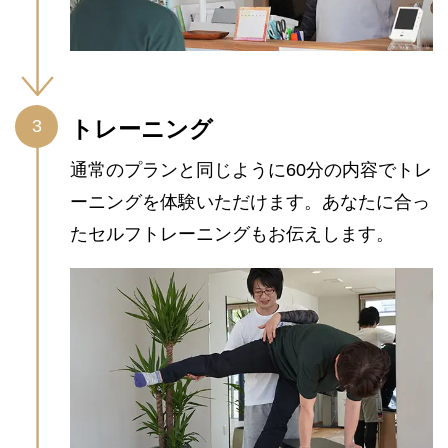
トレーニング
通常のプランと同じように60分の内容でトレ
ーニングを体験いただけます。あなたに合っ
たセルフトレーニングもお伝えします。